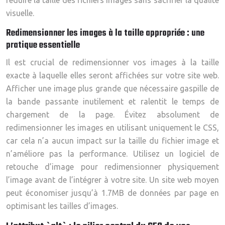
visuelle.
Redimensionner les images à la taille appropriée : une
pratique essentielle
Il est crucial de redimensionner vos images à la taille
exacte à laquelle elles seront affichées sur votre site web.
Afficher une image plus grande que nécessaire gaspille de
la bande passante inutilement et ralentit le temps de
chargement de la page. Évitez absolument de
redimensionner les images en utilisant uniquement le CSS,
car cela n’a aucun impact sur la taille du fichier image et
n’améliore pas la performance. Utilisez un logiciel de
retouche d’image pour redimensionner physiquement
l’image avant de l’intégrer à votre site. Un site web moyen
peut économiser jusqu’à 1.7MB de données par page en
optimisant les tailles d’images.