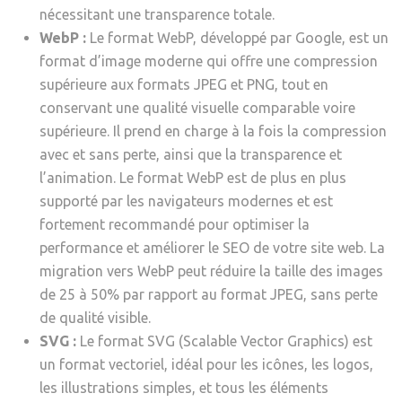
nécessitant une transparence totale.
WebP :
Le format WebP, développé par Google, est un
format d’image moderne qui offre une compression
supérieure aux formats JPEG et PNG, tout en
conservant une qualité visuelle comparable voire
supérieure. Il prend en charge à la fois la compression
avec et sans perte, ainsi que la transparence et
l’animation. Le format WebP est de plus en plus
supporté par les navigateurs modernes et est
fortement recommandé pour optimiser la
performance et améliorer le SEO de votre site web. La
migration vers WebP peut réduire la taille des images
de 25 à 50% par rapport au format JPEG, sans perte
de qualité visible.
SVG :
Le format SVG (Scalable Vector Graphics) est
un format vectoriel, idéal pour les icônes, les logos,
les illustrations simples, et tous les éléments