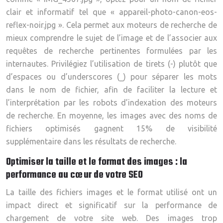
clair et informatif tel que « appareil-photo-canon-eos-
reflex-noir.jpg ». Cela permet aux moteurs de recherche de
mieux comprendre le sujet de l’image et de l’associer aux
requêtes de recherche pertinentes formulées par les
internautes. Privilégiez l’utilisation de tirets (-) plutôt que
d’espaces ou d’underscores (_) pour séparer les mots
dans le nom de fichier, afin de faciliter la lecture et
l’interprétation par les robots d’indexation des moteurs
de recherche. En moyenne, les images avec des noms de
fichiers optimisés gagnent 15% de visibilité
supplémentaire dans les résultats de recherche.
Optimiser la taille et le format des images : la
performance au cœur de votre SEO
La taille des fichiers images et le format utilisé ont un
impact direct et significatif sur la performance de
chargement de votre site web. Des images trop