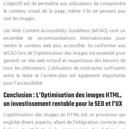
L’objectif est de permettre aux utilisateurs de comprendre
le contenu visuel de la page, même s’ils ne peuvent pas
voir les images.
Les Web Content Accessibility Guidelines (WCAG) sont un
ensemble de recommandations internationales pour
rendre le contenu web plus accessible. Se conformer aux
WCAG lors de l’optimisation des images est essentiel pour
garantir un site web inclusif et respectueux des besoins de
tous les utilisateurs. L’utilisation de contrastes suffisants
entre le texte et l’arrière-plan est également importante
pour l’accessibilité.
Conclusion : L’Optimisation des images HTML,
un investissement rentable pour le SEO et l’UX
L’optimisation des images en HTML est un processus qui
englobe divers aspects, allant de l’intégration correcte des