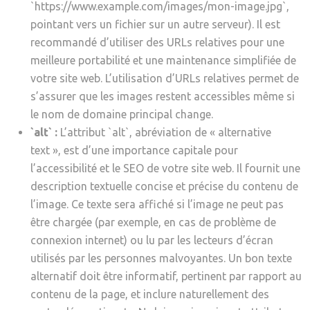
`https://www.example.com/images/mon-image.jpg`,
pointant vers un fichier sur un autre serveur). Il est
recommandé d’utiliser des URLs relatives pour une
meilleure portabilité et une maintenance simplifiée de
votre site web. L’utilisation d’URLs relatives permet de
s’assurer que les images restent accessibles même si
le nom de domaine principal change.
`alt` :
L’attribut `alt`, abréviation de « alternative
text », est d’une importance capitale pour
l’accessibilité et le SEO de votre site web. Il fournit une
description textuelle concise et précise du contenu de
l’image. Ce texte sera affiché si l’image ne peut pas
être chargée (par exemple, en cas de problème de
connexion internet) ou lu par les lecteurs d’écran
utilisés par les personnes malvoyantes. Un bon texte
alternatif doit être informatif, pertinent par rapport au
contenu de la page, et inclure naturellement des