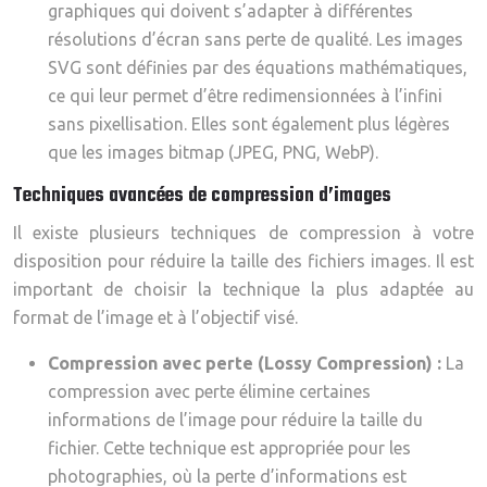
graphiques qui doivent s’adapter à différentes
résolutions d’écran sans perte de qualité. Les images
SVG sont définies par des équations mathématiques,
ce qui leur permet d’être redimensionnées à l’infini
sans pixellisation. Elles sont également plus légères
que les images bitmap (JPEG, PNG, WebP).
Techniques avancées de compression d’images
Il existe plusieurs techniques de compression à votre
disposition pour réduire la taille des fichiers images. Il est
important de choisir la technique la plus adaptée au
format de l’image et à l’objectif visé.
Compression avec perte (Lossy Compression) :
La
compression avec perte élimine certaines
informations de l’image pour réduire la taille du
fichier. Cette technique est appropriée pour les
photographies, où la perte d’informations est