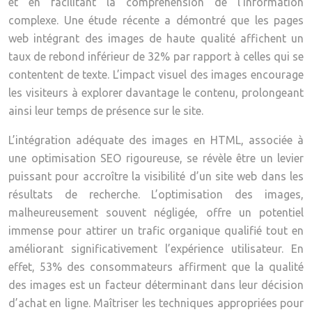
et en facilitant la compréhension de l’information
complexe. Une étude récente a démontré que les pages
web intégrant des images de haute qualité affichent un
taux de rebond inférieur de 32% par rapport à celles qui se
contentent de texte. L’impact visuel des images encourage
les visiteurs à explorer davantage le contenu, prolongeant
ainsi leur temps de présence sur le site.
L’intégration adéquate des images en HTML, associée à
une optimisation SEO rigoureuse, se révèle être un levier
puissant pour accroître la visibilité d’un site web dans les
résultats de recherche. L’optimisation des images,
malheureusement souvent négligée, offre un potentiel
immense pour attirer un trafic organique qualifié tout en
améliorant significativement l’expérience utilisateur. En
effet, 53% des consommateurs affirment que la qualité
des images est un facteur déterminant dans leur décision
d’achat en ligne. Maîtriser les techniques appropriées pour