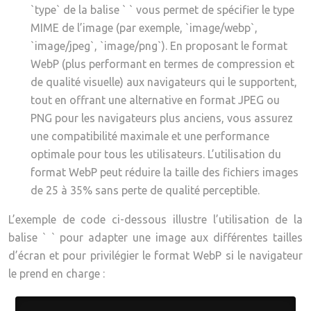
`type` de la balise ` ` vous permet de spécifier le type
MIME de l’image (par exemple, `image/webp`,
`image/jpeg`, `image/png`). En proposant le format
WebP (plus performant en termes de compression et
de qualité visuelle) aux navigateurs qui le supportent,
tout en offrant une alternative en format JPEG ou
PNG pour les navigateurs plus anciens, vous assurez
une compatibilité maximale et une performance
optimale pour tous les utilisateurs. L’utilisation du
format WebP peut réduire la taille des fichiers images
de 25 à 35% sans perte de qualité perceptible.
L’exemple de code ci-dessous illustre l’utilisation de la
balise ` ` pour adapter une image aux différentes tailles
d’écran et pour privilégier le format WebP si le navigateur
le prend en charge :