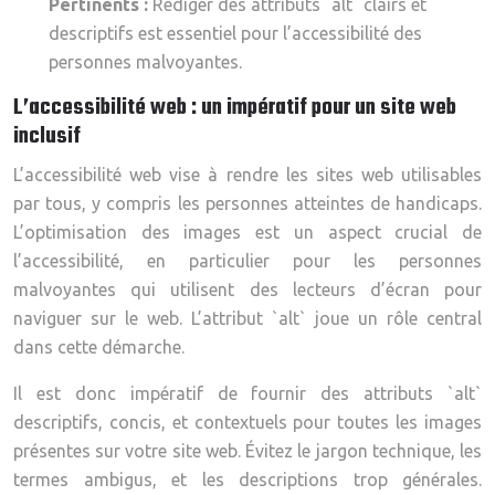
Pertinents :
Rédiger des attributs `alt` clairs et
descriptifs est essentiel pour l’accessibilité des
personnes malvoyantes.
L’accessibilité web : un impératif pour un site web
inclusif
L’accessibilité web vise à rendre les sites web utilisables
par tous, y compris les personnes atteintes de handicaps.
L’optimisation des images est un aspect crucial de
l’accessibilité, en particulier pour les personnes
malvoyantes qui utilisent des lecteurs d’écran pour
naviguer sur le web. L’attribut `alt` joue un rôle central
dans cette démarche.
Il est donc impératif de fournir des attributs `alt`
descriptifs, concis, et contextuels pour toutes les images
présentes sur votre site web. Évitez le jargon technique, les
termes ambigus, et les descriptions trop générales.