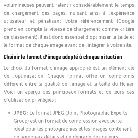
volumineuses peuvent ralentir considérablement le temps
de chargement des pages, nuisant ainsi à l’expérience
utilisateur et pénalisant votre référencement (Google
prend en compte la vitesse de chargement comme critère
de classement). Il est donc essentiel d’optimiser la taille et
le format de chaque image avant de l’intégrer à votre site.
Choisir le format d’image adapté à chaque situation
Le choix du format d’image approprié est un élément clé
de l’optimisation. Chaque format offre un compromis
différent entre la qualité de l’image et la taille du fichier.
Voici un aperçu des principaux formats et de leurs cas
d’utilisation privilégiés :
JPEG :
Le format JPEG (Joint Photographic Experts
Group) est un format de compression avec perte,
idéal pour les photographies et les images contenant
de nombreux détails et un dégradé de couleurs