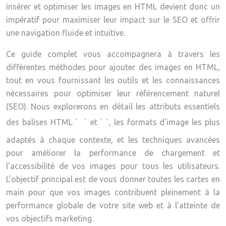
insérer et optimiser les images en HTML devient donc un
impératif pour maximiser leur impact sur le SEO et offrir
une navigation fluide et intuitive.
Ce guide complet vous accompagnera à travers les
différentes méthodes pour ajouter des images en HTML,
tout en vous fournissant les outils et les connaissances
nécessaires pour optimiser leur référencement naturel
(SEO). Nous explorerons en détail les attributs essentiels
des balises HTML `
` et ` `, les formats d’image les plus
adaptés à chaque contexte, et les techniques avancées
pour améliorer la performance de chargement et
l’accessibilité de vos images pour tous les utilisateurs.
L’objectif principal est de vous donner toutes les cartes en
main pour que vos images contribuent pleinement à la
performance globale de votre site web et à l’atteinte de
vos objectifs marketing.