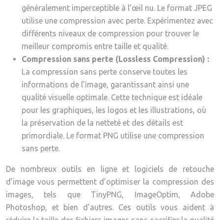
généralement imperceptible à l’œil nu. Le format JPEG
utilise une compression avec perte. Expérimentez avec
différents niveaux de compression pour trouver le
meilleur compromis entre taille et qualité.
Compression sans perte (Lossless Compression) :
La compression sans perte conserve toutes les
informations de l’image, garantissant ainsi une
qualité visuelle optimale. Cette technique est idéale
pour les graphiques, les logos et les illustrations, où
la préservation de la netteté et des détails est
primordiale. Le format PNG utilise une compression
sans perte.
De nombreux outils en ligne et logiciels de retouche
d’image vous permettent d’optimiser la compression des
images, tels que TinyPNG, ImageOptim, Adobe
Photoshop, et bien d’autres. Ces outils vous aident à
réduire la taille des fichiers images sans sacrifier la qualité