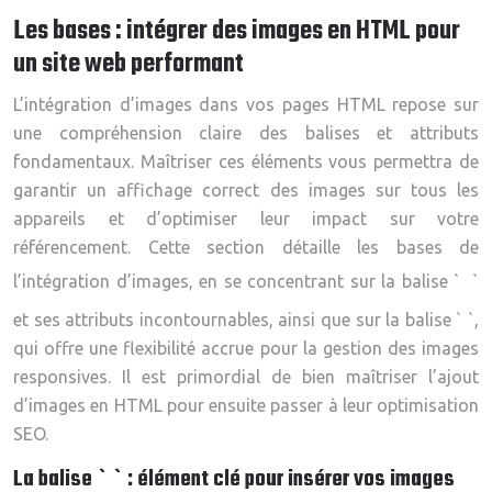
Les bases : intégrer des images en HTML pour
un site web performant
L’intégration d’images dans vos pages HTML repose sur
une compréhension claire des balises et attributs
fondamentaux. Maîtriser ces éléments vous permettra de
garantir un affichage correct des images sur tous les
appareils et d’optimiser leur impact sur votre
référencement. Cette section détaille les bases de
l’intégration d’images, en se concentrant sur la balise `
`
et ses attributs incontournables, ainsi que sur la balise ` `,
qui offre une flexibilité accrue pour la gestion des images
responsives. Il est primordial de bien maîtriser l’ajout
d’images en HTML pour ensuite passer à leur optimisation
SEO.
La balise ` ` : élément clé pour insérer vos images