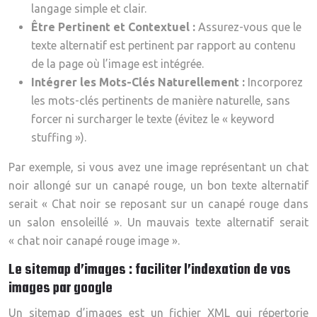
langage simple et clair.
Être Pertinent et Contextuel :
Assurez-vous que le
texte alternatif est pertinent par rapport au contenu
de la page où l’image est intégrée.
Intégrer les Mots-Clés Naturellement :
Incorporez
les mots-clés pertinents de manière naturelle, sans
forcer ni surcharger le texte (évitez le « keyword
stuffing »).
Par exemple, si vous avez une image représentant un chat
noir allongé sur un canapé rouge, un bon texte alternatif
serait « Chat noir se reposant sur un canapé rouge dans
un salon ensoleillé ». Un mauvais texte alternatif serait
« chat noir canapé rouge image ».
Le sitemap d’images : faciliter l’indexation de vos
images par google
Un sitemap d’images est un fichier XML qui répertorie