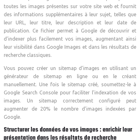
toutes les images présentes sur votre site web et fournit
des informations supplémentaires à leur sujet, telles que
leur URL, leur titre, leur description et leur date de
publication. Ce fichier permet à Google de découvrir et
d’indexer plus facilement vos images, augmentant ainsi
leur visibilité dans Google Images et dans les résultats de
recherche classiques.
Vous pouvez créer un sitemap d’images en utilisant un
générateur de sitemap en ligne ou en le créant
manuellement. Une fois le sitemap créé, soumettez-le à
Google Search Console pour faciliter l’indexation de vos
images. Un sitemap correctement configuré peut
augmenter de 20% le nombre d’images indexées par
Google.
Structurer les données de vos images : enrichir leur
présentation dans les résultats de recherche