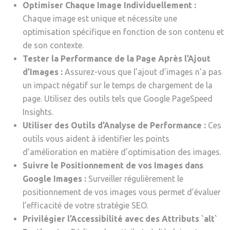
Optimiser Chaque Image Individuellement :
Chaque image est unique et nécessite une
optimisation spécifique en fonction de son contenu et
de son contexte.
Tester la Performance de la Page Après l’Ajout
d’Images :
Assurez-vous que l’ajout d’images n’a pas
un impact négatif sur le temps de chargement de la
page. Utilisez des outils tels que Google PageSpeed
Insights.
Utiliser des Outils d’Analyse de Performance :
Ces
outils vous aident à identifier les points
d’amélioration en matière d’optimisation des images.
Suivre le Positionnement de vos Images dans
Google Images :
Surveiller régulièrement le
positionnement de vos images vous permet d’évaluer
l’efficacité de votre stratégie SEO.
Privilégier l’Accessibilité avec des Attributs `alt`