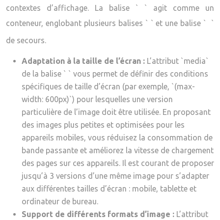
contextes d’affichage. La balise ` ` agit comme un
conteneur, englobant plusieurs balises ` ` et une balise `
`
de secours.
Adaptation à la taille de l’écran :
L’attribut `media`
de la balise ` ` vous permet de définir des conditions
spécifiques de taille d’écran (par exemple, `(max-
width: 600px)`) pour lesquelles une version
particulière de l’image doit être utilisée. En proposant
des images plus petites et optimisées pour les
appareils mobiles, vous réduisez la consommation de
bande passante et améliorez la vitesse de chargement
des pages sur ces appareils. Il est courant de proposer
jusqu’à 3 versions d’une même image pour s’adapter
aux différentes tailles d’écran : mobile, tablette et
ordinateur de bureau.
Support de différents formats d’image :
L’attribut