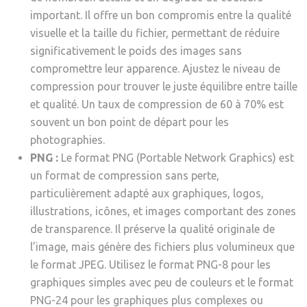
important. Il offre un bon compromis entre la qualité
visuelle et la taille du fichier, permettant de réduire
significativement le poids des images sans
compromettre leur apparence. Ajustez le niveau de
compression pour trouver le juste équilibre entre taille
et qualité. Un taux de compression de 60 à 70% est
souvent un bon point de départ pour les
photographies.
PNG :
Le format PNG (Portable Network Graphics) est
un format de compression sans perte,
particulièrement adapté aux graphiques, logos,
illustrations, icônes, et images comportant des zones
de transparence. Il préserve la qualité originale de
l’image, mais génère des fichiers plus volumineux que
le format JPEG. Utilisez le format PNG-8 pour les
graphiques simples avec peu de couleurs et le format
PNG-24 pour les graphiques plus complexes ou