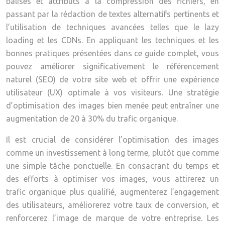
balises et attributs à la compression des fichiers, en
passant par la rédaction de textes alternatifs pertinents et
l’utilisation de techniques avancées telles que le lazy
loading et les CDNs. En appliquant les techniques et les
bonnes pratiques présentées dans ce guide complet, vous
pouvez améliorer significativement le référencement
naturel (SEO) de votre site web et offrir une expérience
utilisateur (UX) optimale à vos visiteurs. Une stratégie
d’optimisation des images bien menée peut entraîner une
augmentation de 20 à 30% du trafic organique.
Il est crucial de considérer l’optimisation des images
comme un investissement à long terme, plutôt que comme
une simple tâche ponctuelle. En consacrant du temps et
des efforts à optimiser vos images, vous attirerez un
trafic organique plus qualifié, augmenterez l’engagement
des utilisateurs, améliorerez votre taux de conversion, et
renforcerez l’image de marque de votre entreprise. Les