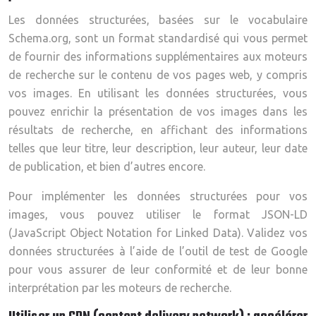
Les données structurées, basées sur le vocabulaire
Schema.org, sont un format standardisé qui vous permet
de fournir des informations supplémentaires aux moteurs
de recherche sur le contenu de vos pages web, y compris
vos images. En utilisant les données structurées, vous
pouvez enrichir la présentation de vos images dans les
résultats de recherche, en affichant des informations
telles que leur titre, leur description, leur auteur, leur date
de publication, et bien d’autres encore.
Pour implémenter les données structurées pour vos
images, vous pouvez utiliser le format JSON-LD
(JavaScript Object Notation for Linked Data). Validez vos
données structurées à l’aide de l’outil de test de Google
pour vous assurer de leur conformité et de leur bonne
interprétation par les moteurs de recherche.