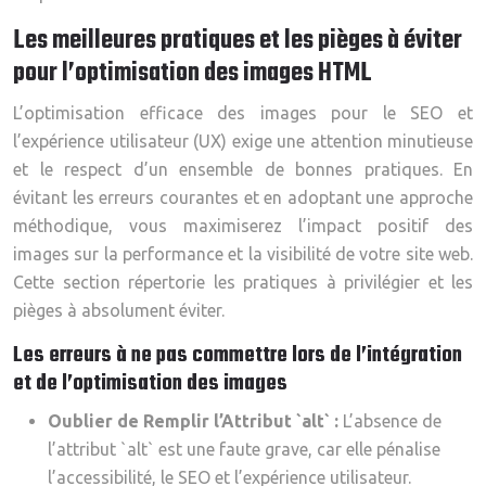
Les meilleures pratiques et les pièges à éviter
pour l’optimisation des images HTML
L’optimisation efficace des images pour le SEO et
l’expérience utilisateur (UX) exige une attention minutieuse
et le respect d’un ensemble de bonnes pratiques. En
évitant les erreurs courantes et en adoptant une approche
méthodique, vous maximiserez l’impact positif des
images sur la performance et la visibilité de votre site web.
Cette section répertorie les pratiques à privilégier et les
pièges à absolument éviter.
Les erreurs à ne pas commettre lors de l’intégration
et de l’optimisation des images
Oublier de Remplir l’Attribut `alt` :
L’absence de
l’attribut `alt` est une faute grave, car elle pénalise
l’accessibilité, le SEO et l’expérience utilisateur.