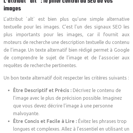
L’attribut `alt` : le pilier central du SEO de vos
images
L’attribut `alt` est bien plus qu’une simple alternative
textuelle pour les images. C’est l’un des signaux SEO les
plus importants pour les images, car il fournit aux
moteurs de recherche une description textuelle du contenu
de l’image. Un texte alternatif bien rédigé permet à Google
de comprendre le sujet de l’image et de l’associer aux
requêtes de recherche pertinentes.
Un bon texte alternatif doit respecter les critères suivants :
Être Descriptif et Précis :
Décrivez le contenu de
l’image avec le plus de précision possible. Imaginez
que vous devez décrire l’image à une personne
malvoyante.
Être Concis et Facile à Lire :
Évitez les phrases trop
longues et complexes. Allez à l’essentiel en utilisant un