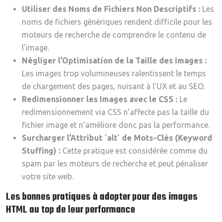
Utiliser des Noms de Fichiers Non Descriptifs :
Les
noms de fichiers génériques rendent difficile pour les
moteurs de recherche de comprendre le contenu de
l’image.
Négliger l’Optimisation de la Taille des Images :
Les images trop volumineuses ralentissent le temps
de chargement des pages, nuisant à l’UX et au SEO.
Redimensionner les Images avec le CSS :
Le
redimensionnement via CSS n’affecte pas la taille du
fichier image et n’améliore donc pas la performance.
Surcharger l’Attribut `alt` de Mots-Clés (Keyword
Stuffing) :
Cette pratique est considérée comme du
spam par les moteurs de recherche et peut pénaliser
votre site web.
Les bonnes pratiques à adopter pour des images
HTML au top de leur performance