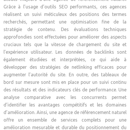
Grâce à l’usage d’outils SEO performants, ces agences
réalisent un suivi méticuleux des positions des termes
recherchés, permettant une optimisation fine de la
stratégie de contenu. Des évaluations techniques
approfondies sont effectuées pour améliorer des aspects
cruciaux tels que la vitesse de chargement du site et
l’expérience utilisateur. Les données de backlinks sont
également étudiées et interprétées, ce qui aide à
développer des stratégies de netlinking efficaces pour
augmenter l’autorité du site. En outre, des tableaux de
bord sur mesure sont mis en place pour un suivi continu
des résultats et des indicateurs clés de performance. Une
analyse comparative avec les concurrents permet
d’identifier les avantages compétitifs et les domaines
d’amélioration. Ainsi, une agence de référencement naturel
offre un ensemble de services complets pour une
amélioration mesurable et durable du positionnement du