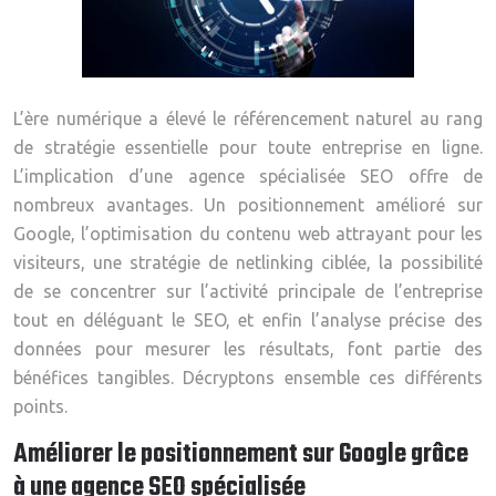
L’ère numérique a élevé le référencement naturel au rang
de stratégie essentielle pour toute entreprise en ligne.
L’implication d’une agence spécialisée SEO offre de
nombreux avantages. Un positionnement amélioré sur
Google, l’optimisation du contenu web attrayant pour les
visiteurs, une stratégie de netlinking ciblée, la possibilité
de se concentrer sur l’activité principale de l’entreprise
tout en déléguant le SEO, et enfin l’analyse précise des
données pour mesurer les résultats, font partie des
bénéfices tangibles. Décryptons ensemble ces différents
points.
Améliorer le positionnement sur Google grâce
à une agence SEO spécialisée