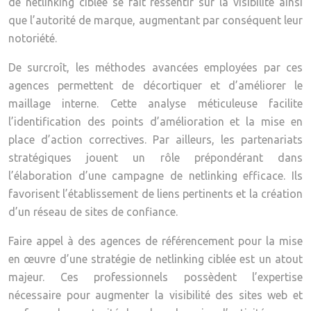
de netlinking ciblée se fait ressentir sur la visibilité ainsi
que l’autorité de marque, augmentant par conséquent leur
notoriété.
De surcroît, les méthodes avancées employées par ces
agences permettent de décortiquer et d’améliorer le
maillage interne. Cette analyse méticuleuse facilite
l’identification des points d’amélioration et la mise en
place d’action correctives. Par ailleurs, les partenariats
stratégiques jouent un rôle prépondérant dans
l’élaboration d’une campagne de netlinking efficace. Ils
favorisent l’établissement de liens pertinents et la création
d’un réseau de sites de confiance.
Faire appel à des agences de référencement pour la mise
en œuvre d’une stratégie de netlinking ciblée est un atout
majeur. Ces professionnels possèdent l’expertise
nécessaire pour augmenter la visibilité des sites web et