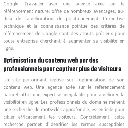
Google. Travailler avec une agence axée sur le
référencement naturel offre de nombreux avantages, au-
delà de l’amélioration du positionnement. L’expertise
technique et la connaissance pointue des critères de
référencement de Google sont des atouts précieux pour
toute entreprise cherchant à augmenter sa visibilité en
ligne.
Optimisation du contenu web par des
professionnels pour captiver plus de visiteurs
Un site performant repose sur l’optimisation de son
contenu web. Une agence axée sur le référencement
naturel offre une expertise inégalable pour améliorer la
visibilité en ligne. Les professionnels du domaine mènent
une recherche de mots-clés approfondie, essentielle pour
cibler efficacement les visiteurs. Concrètement, cette
recherche permet d’identifier les termes susceptibles