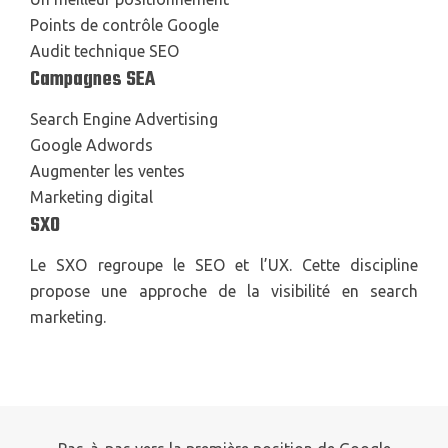
Points de contrôle Google
Audit technique SEO
Campagnes SEA
Search Engine Advertising
Google Adwords
Augmenter les ventes
Marketing digital
SXO
Le SXO regroupe le SEO et l’UX. Cette discipline
propose une approche de la visibilité en search
marketing.