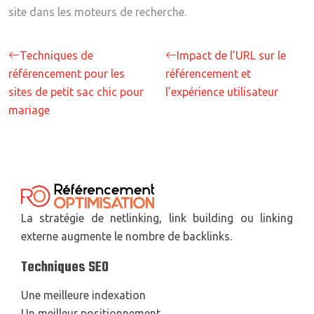
site dans les moteurs de recherche.
Techniques de
Impact de l’URL sur le
référencement pour les
référencement et
sites de petit sac chic pour
l’expérience utilisateur
mariage
La stratégie de netlinking, link building ou linking
externe augmente le nombre de backlinks.
Techniques SEO
Une meilleure indexation
Un meilleur positionnement