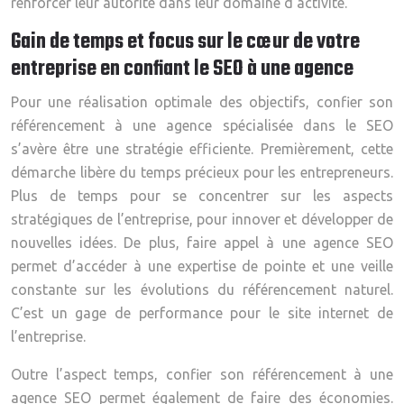
renforcer leur autorité dans leur domaine d’activité.
Gain de temps et focus sur le cœur de votre
entreprise en confiant le SEO à une agence
Pour une réalisation optimale des objectifs, confier son
référencement à une agence spécialisée dans le SEO
s’avère être une stratégie efficiente. Premièrement, cette
démarche libère du temps précieux pour les entrepreneurs.
Plus de temps pour se concentrer sur les aspects
stratégiques de l’entreprise, pour innover et développer de
nouvelles idées. De plus, faire appel à une agence SEO
permet d’accéder à une expertise de pointe et une veille
constante sur les évolutions du référencement naturel.
C’est un gage de performance pour le site internet de
l’entreprise.
Outre l’aspect temps, confier son référencement à une
agence SEO permet également de faire des économies.