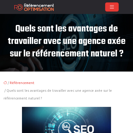
Quels sont les avantages de
travailler avec une agence axée
sur le référencement naturel ?
/
Référencement
/ Quels sont les avantages de travailler avec une agence axée sur le
référencement naturel ?