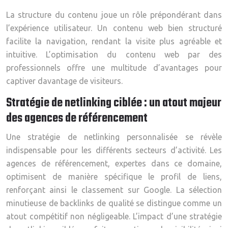
La structure du contenu joue un rôle prépondérant dans
l’expérience utilisateur. Un contenu web bien structuré
facilite la navigation, rendant la visite plus agréable et
intuitive. L’optimisation du contenu web par des
professionnels offre une multitude d’avantages pour
captiver davantage de visiteurs.
Stratégie de netlinking ciblée : un atout majeur
des agences de référencement
Une stratégie de netlinking personnalisée se révèle
indispensable pour les différents secteurs d’activité. Les
agences de référencement, expertes dans ce domaine,
optimisent de manière spécifique le profil de liens,
renforçant ainsi le classement sur Google. La sélection
minutieuse de backlinks de qualité se distingue comme un
atout compétitif non négligeable. L’impact d’une stratégie