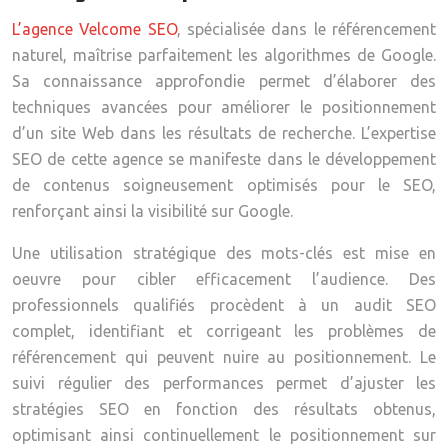
L’agence Velcome SEO
, spécialisée dans le référencement
naturel, maîtrise parfaitement les algorithmes de Google.
Sa connaissance approfondie permet d’élaborer des
techniques avancées pour améliorer le positionnement
d’un site Web dans les résultats de recherche. L’expertise
SEO de cette agence se manifeste dans le développement
de contenus soigneusement optimisés pour le SEO,
renforçant ainsi la visibilité sur Google.
Une utilisation stratégique des mots-clés est mise en
oeuvre pour cibler efficacement l’audience. Des
professionnels qualifiés procèdent à un audit SEO
complet, identifiant et corrigeant les problèmes de
référencement qui peuvent nuire au positionnement. Le
suivi régulier des performances permet d’ajuster les
stratégies SEO en fonction des résultats obtenus,
optimisant ainsi continuellement le positionnement sur