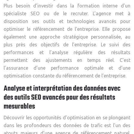
Plus besoin d’investir dans la formation interne d’un
spécialiste SEO ou de le recruter. L’agence met à
disposition ses outils et technologies avancés pour
optimiser le référencement de l’entreprise. Elle propose
également une approche stratégique personnalisée, au
plus près des objectifs de l’entreprise. Le suivi des
performances et l’analyse régulière des résultats
permettent des ajustements en temps réel. C’est
l’assurance d’une performance optimale et d’une
optimisation constante du référencement de l’entreprise.
Analyse et interprétation des données avec
des outils SEO avancés pour des résultats
mesurables
Découvrir les opportunités d’optimisation en se plongeant
dans les profondeurs des données de trafic est l’un des
atouts majeurs d’une agence de référencement naturel.