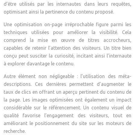
d’être utilisés par les internautes dans leurs requêtes,
optimisant ainsi la pertinence du contenu proposé.
Une optimisation on-page irréprochable figure parmi les
techniques utilisées pour améliorer la visibilité. Cela
comprend la mise en œuvre de titres accrocheurs,
capables de retenir l’attention des visiteurs. Un titre bien
conçu peut susciter la curiosité, incitant ainsi l’internaute
à explorer davantage le contenu.
Autre élément non négligeable : l’utilisation des méta-
descriptions. Ces dernières permettent d’augmenter le
taux de clics en offrant un aperçu pertinent du contenu de
la page. Les images optimisées ont également un impact
considérable sur le référencement. Un contenu visuel de
qualité favorise l’engagement des visiteurs, tout en
améliorant le positionnement du site sur les moteurs de
recherche.