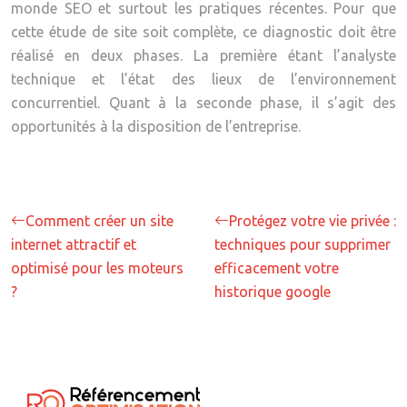
monde SEO et surtout les pratiques récentes. Pour que
cette étude de site soit complète, ce diagnostic doit être
réalisé en deux phases. La première étant l’analyste
technique et l’état des lieux de l’environnement
concurrentiel. Quant à la seconde phase, il s’agit des
opportunités à la disposition de l’entreprise.
Comment créer un site
Protégez votre vie privée :
internet attractif et
techniques pour supprimer
optimisé pour les moteurs
efficacement votre
?
historique google