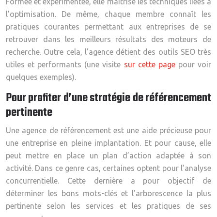
Formée et expérimentée, elle maîtrise les techniques liées à
l’optimisation. De même, chaque membre connaît les
pratiques courantes permettant aux entreprises de se
retrouver dans les meilleurs résultats des moteurs de
recherche. Outre cela, l’agence détient des outils SEO très
utiles et performants (une visite
sur cette page
pour voir
quelques exemples).
Pour profiter d’une stratégie de référencement
pertinente
Une agence de référencement est une aide précieuse pour
une entreprise en pleine implantation. Et pour cause, elle
peut mettre en place un plan d’action adaptée à son
activité. Dans ce genre cas, certaines optent pour l’analyse
concurrentielle. Cette dernière a pour objectif de
déterminer les bons mots-clés et l’arborescence la plus
pertinente selon les services et les pratiques de ses