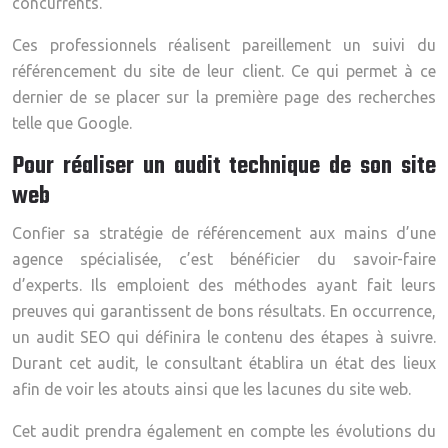
concurrents.
Ces professionnels réalisent pareillement un suivi du
référencement du site de leur client. Ce qui permet à ce
dernier de se placer sur la première page des recherches
telle que Google.
Pour réaliser un audit technique de son site
web
Confier sa stratégie de référencement aux mains d’une
agence spécialisée, c’est bénéficier du savoir-faire
d’experts. Ils emploient des méthodes ayant fait leurs
preuves qui garantissent de bons résultats. En occurrence,
un audit SEO qui définira le contenu des étapes à suivre.
Durant cet audit, le consultant établira un état des lieux
afin de voir les atouts ainsi que les lacunes du site web.
Cet audit prendra également en compte les évolutions du