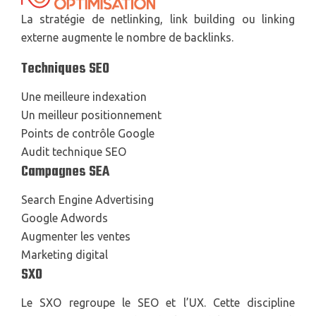
La stratégie de netlinking, link building ou linking
externe augmente le nombre de backlinks.
Techniques SEO
Une meilleure indexation
Un meilleur positionnement
Points de contrôle Google
Audit technique SEO
Campagnes SEA
Search Engine Advertising
Google Adwords
Augmenter les ventes
Marketing digital
SXO
Le SXO regroupe le SEO et l’UX. Cette discipline