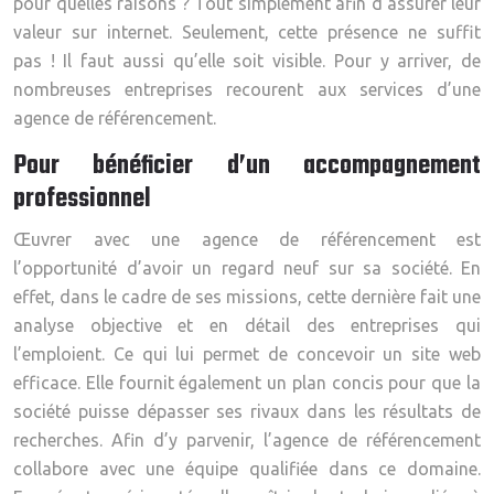
pour quelles raisons ? Tout simplement afin d’assurer leur
valeur sur internet. Seulement, cette présence ne suffit
pas ! Il faut aussi qu’elle soit visible. Pour y arriver, de
nombreuses entreprises recourent aux services d’une
agence de référencement.
Pour bénéficier d’un accompagnement
professionnel
Œuvrer avec une agence de référencement est
l’opportunité d’avoir un regard neuf sur sa société. En
effet, dans le cadre de ses missions, cette dernière fait une
analyse objective et en détail des entreprises qui
l’emploient. Ce qui lui permet de concevoir un site web
efficace. Elle fournit également un plan concis pour que la
société puisse dépasser ses rivaux dans les résultats de
recherches. Afin d’y parvenir, l’agence de référencement
collabore avec une équipe qualifiée dans ce domaine.