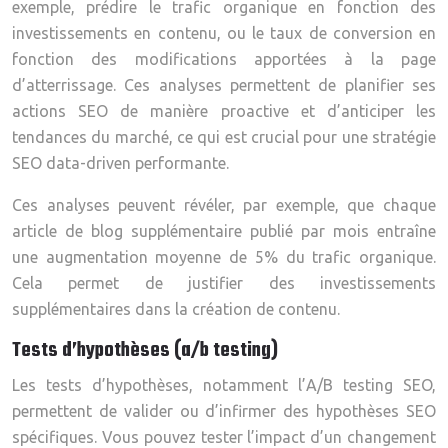
exemple, prédire le trafic organique en fonction des
investissements en contenu, ou le taux de conversion en
fonction des modifications apportées à la page
d’atterrissage. Ces analyses permettent de planifier ses
actions SEO de manière proactive et d’anticiper les
tendances du marché, ce qui est crucial pour une stratégie
SEO data-driven performante.
Ces analyses peuvent révéler, par exemple, que chaque
article de blog supplémentaire publié par mois entraîne
une augmentation moyenne de 5% du trafic organique.
Cela permet de justifier des investissements
supplémentaires dans la création de contenu.
Tests d’hypothèses (a/b testing)
Les tests d’hypothèses, notamment l’A/B testing SEO,
permettent de valider ou d’infirmer des hypothèses SEO
spécifiques. Vous pouvez tester l’impact d’un changement