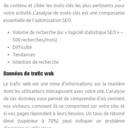
de contenu et cibler les mots-clés les plus pertinents pour
votre activité. L’analyse de mots-clés est une composante
essentielle de l’optimisation SEO.
Volume de recherche (ex: « logiciel statistique SEO » –
500 recherches/mois)
Difficulté
Tendances
Intention de recherche
Données de trafic web
Le trafic web est une mine d’informations sur la manière
dont les utilisateurs interagissent avec votre site. L’analyse
de ces données vous permet de comprendre d’où viennent
vos visiteurs, comment ils se comportent sur votre site, et
si vos pages répondent à leurs besoins. Un taux de rebond
élevé (supérieur à 70%) peut indiquer un problème