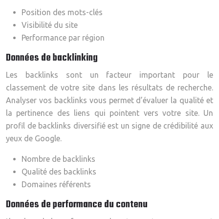
Position des mots-clés
Visibilité du site
Performance par région
Données de backlinking
Les backlinks sont un facteur important pour le
classement de votre site dans les résultats de recherche.
Analyser vos backlinks vous permet d’évaluer la qualité et
la pertinence des liens qui pointent vers votre site. Un
profil de backlinks diversifié est un signe de crédibilité aux
yeux de Google.
Nombre de backlinks
Qualité des backlinks
Domaines référents
Données de performance du contenu