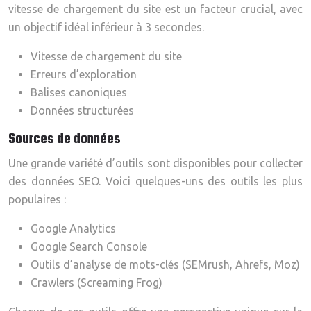
vitesse de chargement du site est un facteur crucial, avec
un objectif idéal inférieur à 3 secondes.
Vitesse de chargement du site
Erreurs d’exploration
Balises canoniques
Données structurées
Sources de données
Une grande variété d’outils sont disponibles pour collecter
des données SEO. Voici quelques-uns des outils les plus
populaires :
Google Analytics
Google Search Console
Outils d’analyse de mots-clés (SEMrush, Ahrefs, Moz)
Crawlers (Screaming Frog)