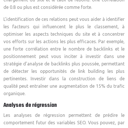
de 0.8 ou plus est considérée comme forte.
L’identification de ces relations peut vous aider à identifier
les facteurs qui influencent le plus le classement, à
optimiser les aspects techniques du site et à concentrer
vos efforts sur les actions les plus efficaces. Par exemple,
une forte corrélation entre le nombre de backlinks et le
positionnement peut vous inciter à investir dans une
stratégie d’analyse de backlinks plus poussée, permettant
de détecter les opportunités de link building les plus
pertinentes. Investir dans la construction de liens de
qualité peut entraîner une augmentation de 15% du trafic
organique.
Analyses de régression
Les analyses de régression permettent de prédire le
comportement futur des variables SEO. Vous pouvez, par