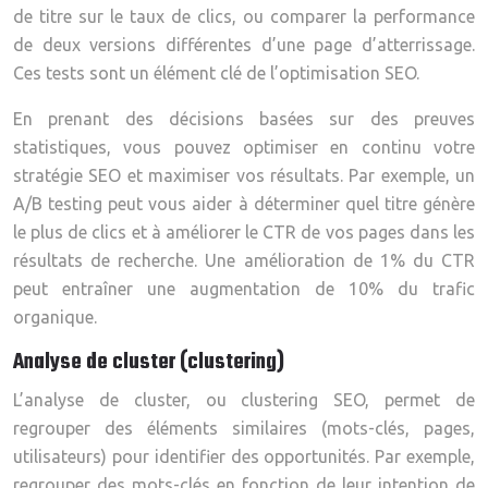
de titre sur le taux de clics, ou comparer la performance
de deux versions différentes d’une page d’atterrissage.
Ces tests sont un élément clé de l’optimisation SEO.
En prenant des décisions basées sur des preuves
statistiques, vous pouvez optimiser en continu votre
stratégie SEO et maximiser vos résultats. Par exemple, un
A/B testing peut vous aider à déterminer quel titre génère
le plus de clics et à améliorer le CTR de vos pages dans les
résultats de recherche. Une amélioration de 1% du CTR
peut entraîner une augmentation de 10% du trafic
organique.
Analyse de cluster (clustering)
L’analyse de cluster, ou clustering SEO, permet de
regrouper des éléments similaires (mots-clés, pages,
utilisateurs) pour identifier des opportunités. Par exemple,
regrouper des mots-clés en fonction de leur intention de