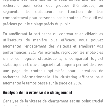
recherche pour créer des groupes thématiques, ou
segmenter les utilisateurs en fonction de leur
comportement pour personnaliser le contenu. Cet outil est
précieux pour le ciblage précis du public.
En améliorant la pertinence du contenu et en ciblant les
utilisateurs de manière plus efficace, vous pouvez
augmenter l’engagement des visiteurs et améliorer vos
performances SEO. Par exemple, regrouper les mots-clés
« meilleur logiciel statistique », « comparatif logiciel
statistique » et « avis logiciel statistique » permet de créer
une page de contenu optimisée pour l’intention de
recherche informationnelle. Un clustering efficace peut
augmenter le temps passé sur la page de 25%.
Analyse de la vitesse de chargement
L’analyse de la vitesse de chargement est un point crucial