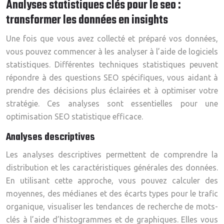
Analyses statistiques clés pour le seo :
transformer les données en insights
Une fois que vous avez collecté et préparé vos données,
vous pouvez commencer à les analyser à l’aide de logiciels
statistiques. Différentes techniques statistiques peuvent
répondre à des questions SEO spécifiques, vous aidant à
prendre des décisions plus éclairées et à optimiser votre
stratégie. Ces analyses sont essentielles pour une
optimisation SEO statistique efficace.
Analyses descriptives
Les analyses descriptives permettent de comprendre la
distribution et les caractéristiques générales des données.
En utilisant cette approche, vous pouvez calculer des
moyennes, des médianes et des écarts types pour le trafic
organique, visualiser les tendances de recherche de mots-
clés à l’aide d’histogrammes et de graphiques. Elles vous