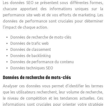
Les données SEO se présentent sous différentes formes,
chacune apportant des informations uniques sur la
performance site web et de vos efforts de marketing. Les
données de performance sont cruciales pour déterminer
l’impact de chaque action.
Données de recherche de mots-clés
Données de trafic web
Données de classement
Données de backlinking
Données de performance du contenu
Données techniques SEO
Données de recherche de mots-clés
Analyser ces données vous permet d’identifier les termes
que les utilisateurs recherchent, leur volume de recherche,
le niveau de compétition et les tendances actuelles. Ces
informations sont cruciales pour orienter votre stratégie