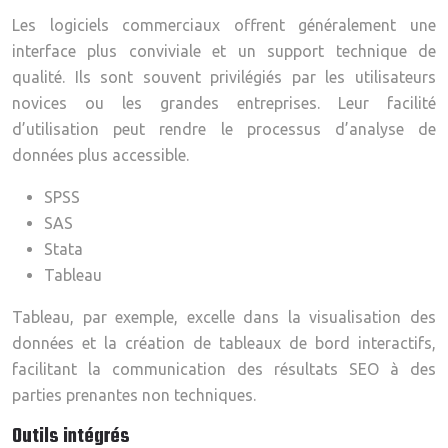
Les logiciels commerciaux offrent généralement une
interface plus conviviale et un support technique de
qualité. Ils sont souvent privilégiés par les utilisateurs
novices ou les grandes entreprises. Leur facilité
d’utilisation peut rendre le processus d’analyse de
données plus accessible.
SPSS
SAS
Stata
Tableau
Tableau, par exemple, excelle dans la visualisation des
données et la création de tableaux de bord interactifs,
facilitant la communication des résultats SEO à des
parties prenantes non techniques.
Outils intégrés