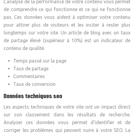
L’analyse de la performance de votre contenu vous permet
de comprendre ce qui fonctionne et ce qui ne fonctionne
pas. Ces données vous aident à optimiser votre contenu
pour attirer plus de visiteurs et les inciter à rester plus
longtemps sur votre site. Un article de blog avec un taux
de partage élevé (supérieur à 10%) est un indicateur de
contenu de qualité.
Temps passé sur la page
Taux de partage
Commentaires
Taux de conversion
Données techniques seo
Les aspects techniques de votre site ont un impact direct
sur son classement dans les résultats de recherche.
Analyser ces données vous permet d’identifier et de
corriger les problèmes qui peuvent nuire à votre SEO. La