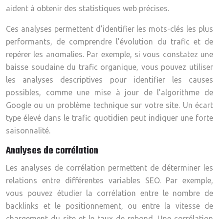
aident à obtenir des statistiques web précises.
Ces analyses permettent d’identifier les mots-clés les plus
performants, de comprendre l’évolution du trafic et de
repérer les anomalies. Par exemple, si vous constatez une
baisse soudaine du trafic organique, vous pouvez utiliser
les analyses descriptives pour identifier les causes
possibles, comme une mise à jour de l’algorithme de
Google ou un problème technique sur votre site. Un écart
type élevé dans le trafic quotidien peut indiquer une forte
saisonnalité.
Analyses de corrélation
Les analyses de corrélation permettent de déterminer les
relations entre différentes variables SEO. Par exemple,
vous pouvez étudier la corrélation entre le nombre de
backlinks et le positionnement, ou entre la vitesse de
chargement du site et le taux de rebond. Une corrélation