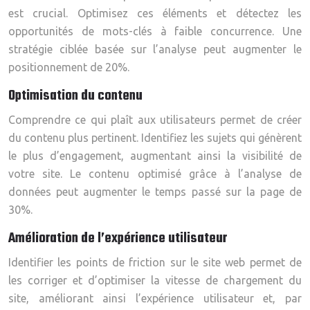
est crucial. Optimisez ces éléments et détectez les
opportunités de mots-clés à faible concurrence. Une
stratégie ciblée basée sur l’analyse peut augmenter le
positionnement de 20%.
Optimisation du contenu
Comprendre ce qui plaît aux utilisateurs permet de créer
du contenu plus pertinent. Identifiez les sujets qui génèrent
le plus d’engagement, augmentant ainsi la visibilité de
votre site. Le contenu optimisé grâce à l’analyse de
données peut augmenter le temps passé sur la page de
30%.
Amélioration de l’expérience utilisateur
Identifier les points de friction sur le site web permet de
les corriger et d’optimiser la vitesse de chargement du
site, améliorant ainsi l’expérience utilisateur et, par