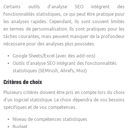
Certains outils d’analyse SEO intègrent des
fonctionnalités statistiques, ce qui peut être pratique pour
les analyses rapides. Cependant, ils sont souvent limités
en termes de personnalisation. Ils sont pratiques pour les
tâches courantes, mais peuvent manquer de la profondeur
nécessaire pour des analyses plus poussées.
Google Sheets/Excel (avec des add-ons)
Outils d’analyse SEO intégrant des fonctionnalités
statistiques (SEMrush, Ahrefs, Moz)
Critères de choix
Plusieurs critères doivent être pris en compte lors du choix
d’un logiciel statistique. Le choix dépendra de vos besoins
spécifiques et de vos compétences.
Niveau de compétences statistiques
Budget