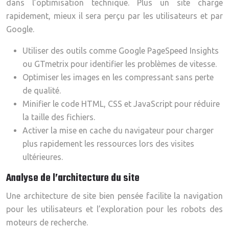
dans l’optimisation technique. Plus un site charge
rapidement, mieux il sera perçu par les utilisateurs et par
Google.
Utiliser des outils comme Google PageSpeed Insights
ou GTmetrix pour identifier les problèmes de vitesse.
Optimiser les images en les compressant sans perte
de qualité.
Minifier le code HTML, CSS et JavaScript pour réduire
la taille des fichiers.
Activer la mise en cache du navigateur pour charger
plus rapidement les ressources lors des visites
ultérieures.
Analyse de l’architecture du site
Une architecture de site bien pensée facilite la navigation
pour les utilisateurs et l’exploration pour les robots des
moteurs de recherche.