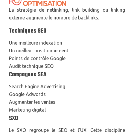
La stratégie de netlinking, link building ou linking
externe augmente le nombre de backlinks.
Techniques SEO
Une meilleure indexation
Un meilleur positionnement
Points de contrôle Google
Audit technique SEO
Campagnes SEA
Search Engine Advertising
Google Adwords
Augmenter les ventes
Marketing digital
SXO
Le SXO regroupe le SEO et l’UX. Cette discipline