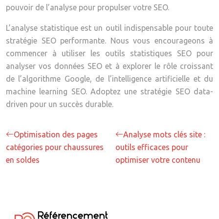
pouvoir de l’analyse pour propulser votre SEO.
L’analyse statistique est un outil indispensable pour toute
stratégie SEO performante. Nous vous encourageons à
commencer à utiliser les outils statistiques SEO pour
analyser vos données SEO et à explorer le rôle croissant
de l’algorithme Google, de l’intelligence artificielle et du
machine learning SEO. Adoptez une stratégie SEO data-
driven pour un succès durable.
Optimisation des pages
Analyse mots clés site :
catégories pour chaussures
outils efficaces pour
en soldes
optimiser votre contenu