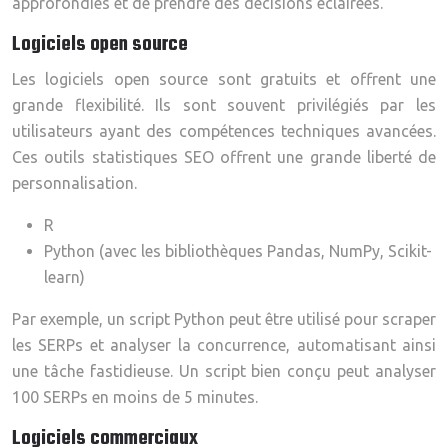
approfondies et de prendre des décisions éclairées.
Logiciels open source
Les logiciels open source sont gratuits et offrent une
grande flexibilité. Ils sont souvent privilégiés par les
utilisateurs ayant des compétences techniques avancées.
Ces outils statistiques SEO offrent une grande liberté de
personnalisation.
R
Python (avec les bibliothèques Pandas, NumPy, Scikit-
learn)
Par exemple, un script Python peut être utilisé pour scraper
les SERPs et analyser la concurrence, automatisant ainsi
une tâche fastidieuse. Un script bien conçu peut analyser
100 SERPs en moins de 5 minutes.
Logiciels commerciaux