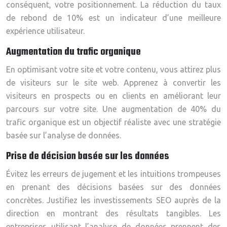
conséquent, votre positionnement. La réduction du taux
de rebond de 10% est un indicateur d’une meilleure
expérience utilisateur.
Augmentation du trafic organique
En optimisant votre site et votre contenu, vous attirez plus
de visiteurs sur le site web. Apprenez à convertir les
visiteurs en prospects ou en clients en améliorant leur
parcours sur votre site. Une augmentation de 40% du
trafic organique est un objectif réaliste avec une stratégie
basée sur l’analyse de données.
Prise de décision basée sur les données
Évitez les erreurs de jugement et les intuitions trompeuses
en prenant des décisions basées sur des données
concrètes. Justifiez les investissements SEO auprès de la
direction en montrant des résultats tangibles. Les
entreprises utilisant l’analyse de données prennent des