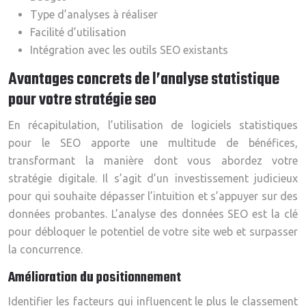
Type d’analyses à réaliser
Facilité d’utilisation
Intégration avec les outils SEO existants
Avantages concrets de l’analyse statistique
pour votre stratégie seo
En récapitulation, l’utilisation de logiciels statistiques
pour le SEO apporte une multitude de bénéfices,
transformant la manière dont vous abordez votre
stratégie digitale. Il s’agit d’un investissement judicieux
pour qui souhaite dépasser l’intuition et s’appuyer sur des
données probantes. L’analyse des données SEO est la clé
pour débloquer le potentiel de votre site web et surpasser
la concurrence.
Amélioration du positionnement
Identifier les facteurs qui influencent le plus le classement