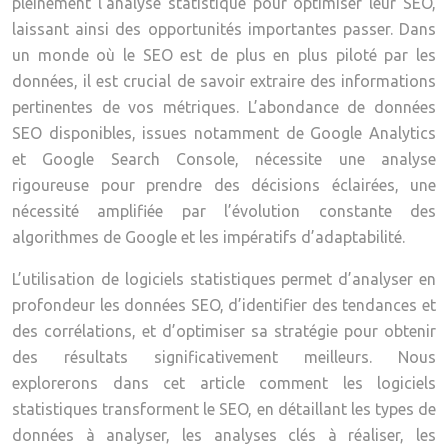
pleinement l’analyse statistique pour optimiser leur SEO,
laissant ainsi des opportunités importantes passer. Dans
un monde où le SEO est de plus en plus piloté par les
données, il est crucial de savoir extraire des informations
pertinentes de vos métriques. L’abondance de données
SEO disponibles, issues notamment de Google Analytics
et Google Search Console, nécessite une analyse
rigoureuse pour prendre des décisions éclairées, une
nécessité amplifiée par l’évolution constante des
algorithmes de Google et les impératifs d’adaptabilité.
L’utilisation de logiciels statistiques permet d’analyser en
profondeur les données SEO, d’identifier des tendances et
des corrélations, et d’optimiser sa stratégie pour obtenir
des résultats significativement meilleurs. Nous
explorerons dans cet article comment les logiciels
statistiques transforment le SEO, en détaillant les types de
données à analyser, les analyses clés à réaliser, les