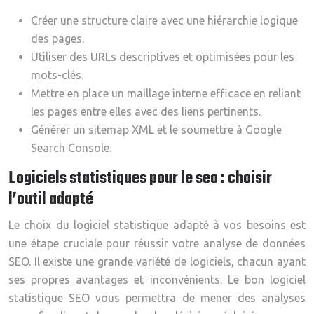
Créer une structure claire avec une hiérarchie logique
des pages.
Utiliser des URLs descriptives et optimisées pour les
mots-clés.
Mettre en place un maillage interne efficace en reliant
les pages entre elles avec des liens pertinents.
Générer un sitemap XML et le soumettre à Google
Search Console.
Logiciels statistiques pour le seo : choisir
l’outil adapté
Le choix du logiciel statistique adapté à vos besoins est
une étape cruciale pour réussir votre analyse de données
SEO. Il existe une grande variété de logiciels, chacun ayant
ses propres avantages et inconvénients. Le bon logiciel
statistique SEO vous permettra de mener des analyses