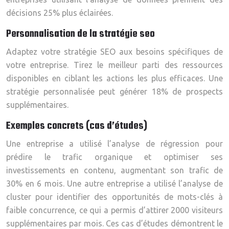
décisions 25% plus éclairées.
Personnalisation de la stratégie seo
Adaptez votre stratégie SEO aux besoins spécifiques de
votre entreprise. Tirez le meilleur parti des ressources
disponibles en ciblant les actions les plus efficaces. Une
stratégie personnalisée peut générer 18% de prospects
supplémentaires.
Exemples concrets (cas d’études)
Une entreprise a utilisé l’analyse de régression pour
prédire le trafic organique et optimiser ses
investissements en contenu, augmentant son trafic de
30% en 6 mois. Une autre entreprise a utilisé l’analyse de
cluster pour identifier des opportunités de mots-clés à
faible concurrence, ce qui a permis d’attirer 2000 visiteurs
supplémentaires par mois. Ces cas d’études démontrent le