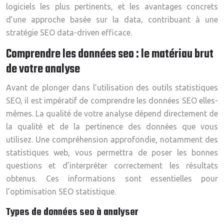
logiciels les plus pertinents, et les avantages concrets
d’une approche basée sur la data, contribuant à une
stratégie SEO data-driven efficace.
Comprendre les données seo : le matériau brut
de votre analyse
Avant de plonger dans l’utilisation des outils statistiques
SEO, il est impératif de comprendre les données SEO elles-
mêmes. La qualité de votre analyse dépend directement de
la qualité et de la pertinence des données que vous
utilisez. Une compréhension approfondie, notamment des
statistiques web, vous permettra de poser les bonnes
questions et d’interpréter correctement les résultats
obtenus. Ces informations sont essentielles pour
l’optimisation SEO statistique.
Types de données seo à analyser