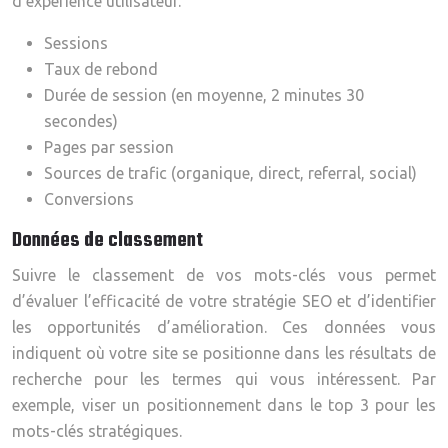
d’expérience utilisateur.
Sessions
Taux de rebond
Durée de session (en moyenne, 2 minutes 30
secondes)
Pages par session
Sources de trafic (organique, direct, referral, social)
Conversions
Données de classement
Suivre le classement de vos mots-clés vous permet
d’évaluer l’efficacité de votre stratégie SEO et d’identifier
les opportunités d’amélioration. Ces données vous
indiquent où votre site se positionne dans les résultats de
recherche pour les termes qui vous intéressent. Par
exemple, viser un positionnement dans le top 3 pour les
mots-clés stratégiques.