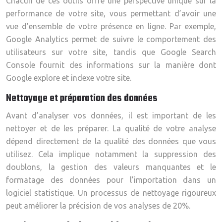
Chacun de ces outils offre une perspective unique sur la
performance de votre site, vous permettant d’avoir une
vue d’ensemble de votre présence en ligne. Par exemple,
Google Analytics permet de suivre le comportement des
utilisateurs sur votre site, tandis que Google Search
Console fournit des informations sur la manière dont
Google explore et indexe votre site.
Nettoyage et préparation des données
Avant d’analyser vos données, il est important de les
nettoyer et de les préparer. La qualité de votre analyse
dépend directement de la qualité des données que vous
utilisez. Cela implique notamment la suppression des
doublons, la gestion des valeurs manquantes et le
formatage des données pour l’importation dans un
logiciel statistique. Un processus de nettoyage rigoureux
peut améliorer la précision de vos analyses de 20%.