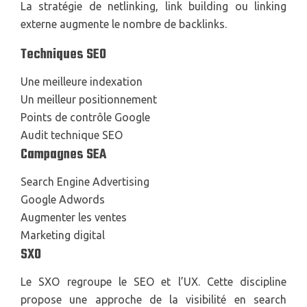
La stratégie de netlinking, link building ou linking
externe augmente le nombre de backlinks.
Techniques SEO
Une meilleure indexation
Un meilleur positionnement
Points de contrôle Google
Audit technique SEO
Campagnes SEA
Search Engine Advertising
Google Adwords
Augmenter les ventes
Marketing digital
SXO
Le SXO regroupe le SEO et l’UX. Cette discipline
propose une approche de la visibilité en search