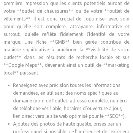
première impression que les clients potentiels auront de
votre **outlet de chaussures** ou de votre **outlet de
vêtements**. Il est donc crucial de l’optimiser avec soin
pour qu’elle soit complète, attrayante, informative et
surtout, qu’elle reflète fidèlement l’identité de votre
marque. Une fiche **GMB** bien gérée contribue de
manière significative à améliorer la **visibilité de votre
outlet** dans les résultats de recherche locale et sur
**Google Maps**, devenant ainsi un outil de **marketing
local** puissant.
Renseignez avec précision toutes les informations
demandées, en utilisant des noms spécifiques au
domaine (nom de l’outlet, adresse complète, numéro
de téléphone vérifiable, horaires d’ouverture à jour,
lien direct vers le site web optimisé pour le **SEO**).
Ajoutez des photos de haute qualité, prises par un
professionnel si possible, de l’intérieur et de l’extérieur