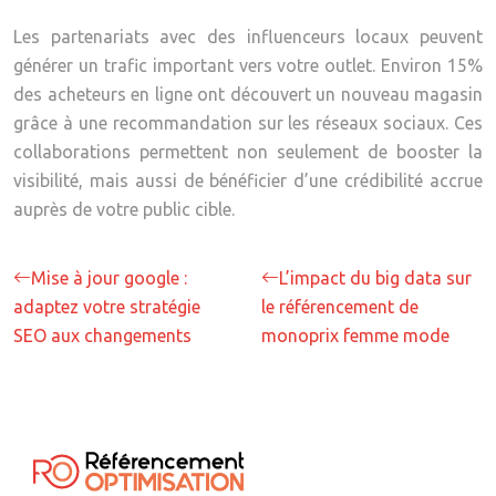
Les partenariats avec des influenceurs locaux peuvent
générer un trafic important vers votre outlet. Environ 15%
des acheteurs en ligne ont découvert un nouveau magasin
grâce à une recommandation sur les réseaux sociaux. Ces
collaborations permettent non seulement de booster la
visibilité, mais aussi de bénéficier d’une crédibilité accrue
auprès de votre public cible.
Mise à jour google :
L’impact du big data sur
adaptez votre stratégie
le référencement de
SEO aux changements
monoprix femme mode