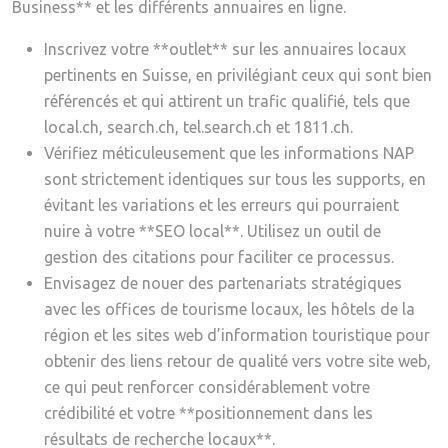
Business** et les différents annuaires en ligne.
Inscrivez votre **outlet** sur les annuaires locaux
pertinents en Suisse, en privilégiant ceux qui sont bien
référencés et qui attirent un trafic qualifié, tels que
local.ch, search.ch, tel.search.ch et 1811.ch.
Vérifiez méticuleusement que les informations NAP
sont strictement identiques sur tous les supports, en
évitant les variations et les erreurs qui pourraient
nuire à votre **SEO local**. Utilisez un outil de
gestion des citations pour faciliter ce processus.
Envisagez de nouer des partenariats stratégiques
avec les offices de tourisme locaux, les hôtels de la
région et les sites web d’information touristique pour
obtenir des liens retour de qualité vers votre site web,
ce qui peut renforcer considérablement votre
crédibilité et votre **positionnement dans les
résultats de recherche locaux**.