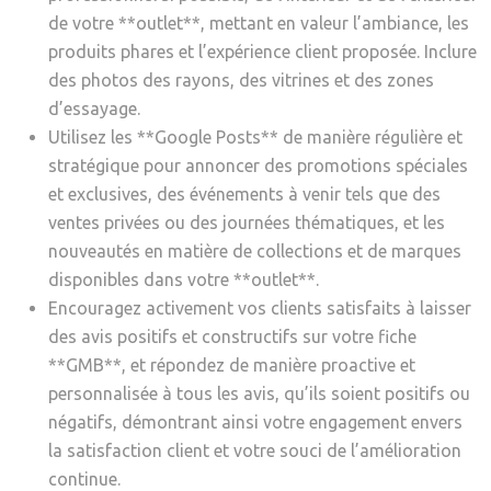
de votre **outlet**, mettant en valeur l’ambiance, les
produits phares et l’expérience client proposée. Inclure
des photos des rayons, des vitrines et des zones
d’essayage.
Utilisez les **Google Posts** de manière régulière et
stratégique pour annoncer des promotions spéciales
et exclusives, des événements à venir tels que des
ventes privées ou des journées thématiques, et les
nouveautés en matière de collections et de marques
disponibles dans votre **outlet**.
Encouragez activement vos clients satisfaits à laisser
des avis positifs et constructifs sur votre fiche
**GMB**, et répondez de manière proactive et
personnalisée à tous les avis, qu’ils soient positifs ou
négatifs, démontrant ainsi votre engagement envers
la satisfaction client et votre souci de l’amélioration
continue.