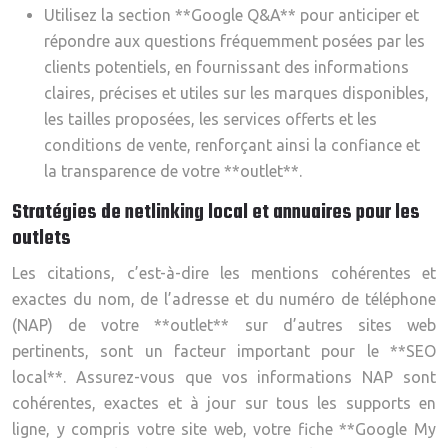
Utilisez la section **Google Q&A** pour anticiper et
répondre aux questions fréquemment posées par les
clients potentiels, en fournissant des informations
claires, précises et utiles sur les marques disponibles,
les tailles proposées, les services offerts et les
conditions de vente, renforçant ainsi la confiance et
la transparence de votre **outlet**.
Stratégies de netlinking local et annuaires pour les
outlets
Les citations, c’est-à-dire les mentions cohérentes et
exactes du nom, de l’adresse et du numéro de téléphone
(NAP) de votre **outlet** sur d’autres sites web
pertinents, sont un facteur important pour le **SEO
local**. Assurez-vous que vos informations NAP sont
cohérentes, exactes et à jour sur tous les supports en
ligne, y compris votre site web, votre fiche **Google My