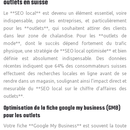
outlets en suisse
Le **SEO local** est devenu un élément essentiel, voire
indispensable, pour les entreprises, et particulièrement
pour les **outlets**, qui souhaitent attirer des clients
dans leur zone de chalandise. Pour les **outlets de
mode**, dont le succès dépend fortement du trafic
physique, une stratégie de **SEO local optimisée** et bien
définie est absolument indispensable. Des données
récentes indiquent que 64% des consommateurs suisses
effectuent des recherches locales en ligne avant de se
rendre dans un magasin, soulignant ainsi l’impact direct et
mesurable du **SEO local sur le chiffre d’affaires des
outlets**.
Optimisation de la fiche google my business (GMB)
pour les outlets
Votre fiche **Google My Business** est souvent la toute