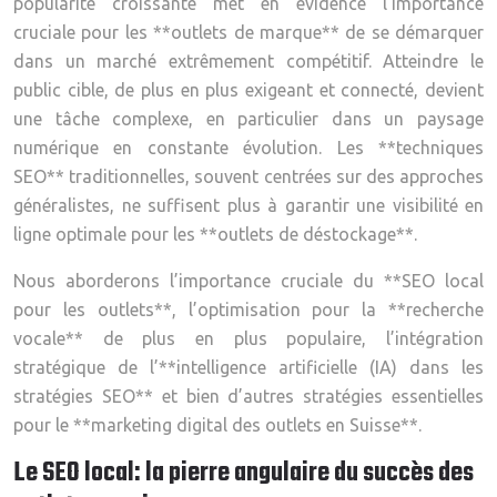
popularité croissante met en évidence l’importance
cruciale pour les **outlets de marque** de se démarquer
dans un marché extrêmement compétitif. Atteindre le
public cible, de plus en plus exigeant et connecté, devient
une tâche complexe, en particulier dans un paysage
numérique en constante évolution. Les **techniques
SEO** traditionnelles, souvent centrées sur des approches
généralistes, ne suffisent plus à garantir une visibilité en
ligne optimale pour les **outlets de déstockage**.
Nous aborderons l’importance cruciale du **SEO local
pour les outlets**, l’optimisation pour la **recherche
vocale** de plus en plus populaire, l’intégration
stratégique de l’**intelligence artificielle (IA) dans les
stratégies SEO** et bien d’autres stratégies essentielles
pour le **marketing digital des outlets en Suisse**.
Le SEO local: la pierre angulaire du succès des